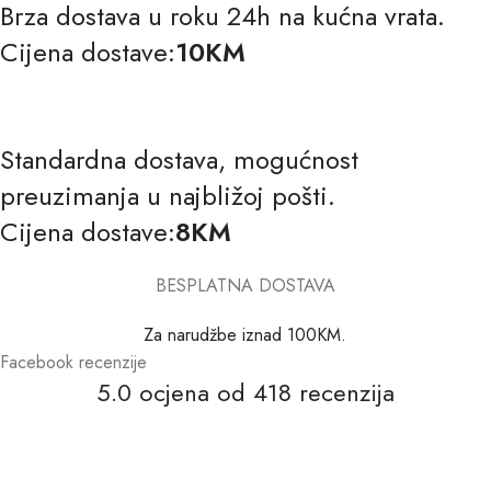
Brza dostava u roku 24h na kućna vrata.
Cijena dostave:
10KM
Standardna dostava, mogućnost
preuzimanja u najbližoj pošti.
Cijena dostave:
8KM
BESPLATNA DOSTAVA
Za narudžbe iznad 100KM.
Facebook recenzije
5.0 ocjena od 418 recenzija