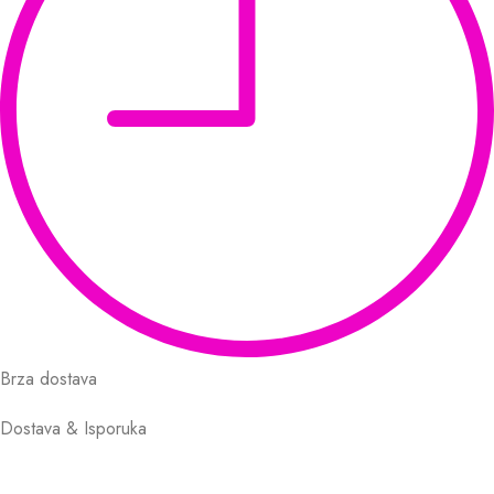
Brza dostava
Dostava & Isporuka