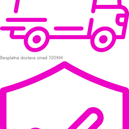
Besplatna dostava iznad 100KM