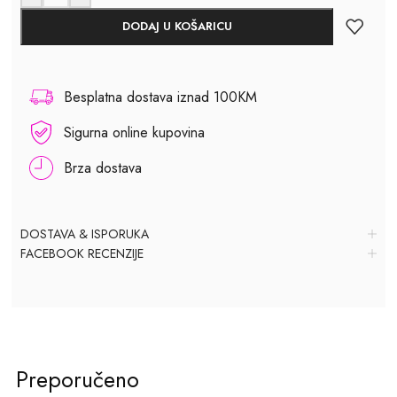
DODAJ U KOŠARICU
Besplatna dostava iznad 100KM
Sigurna online kupovina
Brza dostava
DOSTAVA & ISPORUKA
FACEBOOK RECENZIJE
Preporučeno