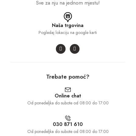
Sve za nju na jednom mjestu!
Naša trgovina
Pogledaj lokaciju na google karti
Trebate pomoć?
Online chat
Od ponedeljka do subote od 08:00 do 17:00
030 871 610
Od ponedeljka do subote od 08:00 do 17:00