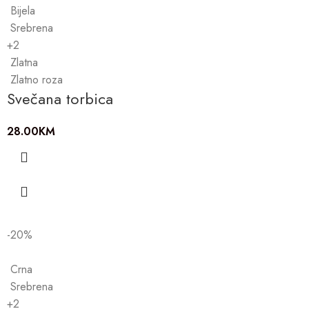
Bijela
Srebrena
+2
Zlatna
Zlatno roza
Svečana torbica
28.00
KM
-20%
Crna
Srebrena
+2