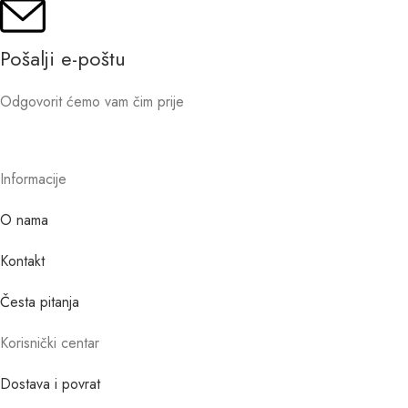
Pošalji e-poštu
Odgovorit ćemo vam čim prije
Informacije
O nama
Kontakt
Česta pitanja
Korisnički centar
Dostava i povrat