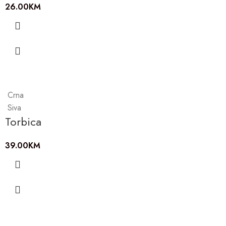
26.00
KM
Crna
Siva
Torbica
39.00
KM