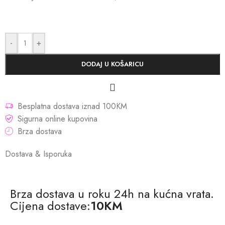
-
+
DODAJ U KOŠARICU
Besplatna dostava iznad 100KM
Sigurna online kupovina
Brza dostava
Dostava & Isporuka
Brza dostava u roku 24h na kućna vrata.
Cijena dostave:
10KM