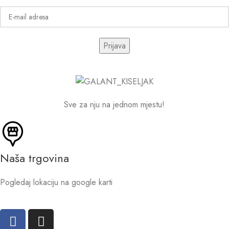
Sve za nju na jednom mjestu!
Naša trgovina
Pogledaj lokaciju na google karti