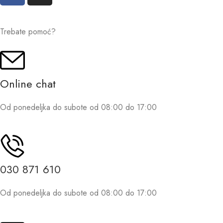
Trebate pomoć?
Online chat
Od ponedeljka do subote od 08:00 do 17:00
030 871 610
Od ponedeljka do subote od 08:00 do 17:00