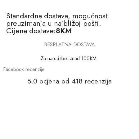
Standardna dostava, mogućnost
preuzimanja u najbližoj pošti.
Cijena dostave:
8KM
BESPLATNA DOSTAVA
Za narudžbe iznad 100KM.
Facebook recenzije
5.0 ocjena od 418 recenzija