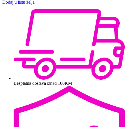
Dodaj u listu želja
Besplatna dostava iznad 100KM