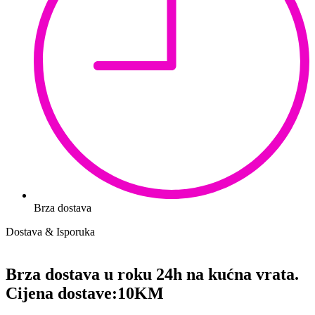
Brza dostava
Dostava & Isporuka
Brza dostava u roku 24h na kućna vrata.
Cijena dostave:
10KM