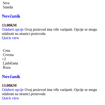
Siva
Smeđa
Novčanik
13.00
KM
Odaberi opcije
Ovaj proizvod ima više varijanti. Opcije se mogu
odabrati na stranici proizvoda
Quick view
Crna
Crvena
+2
Ljubičasta
Roza
Novčanik
13.00
KM
Odaberi opcije
Ovaj proizvod ima više varijanti. Opcije se mogu
odabrati na stranici proizvoda
Quick view