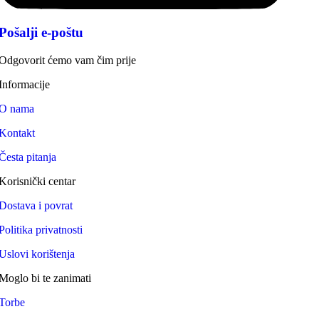
Pošalji e-poštu
Odgovorit ćemo vam čim prije
Informacije
O nama
Kontakt
Česta pitanja
Korisnički centar
Dostava i povrat
Politika privatnosti
Uslovi korištenja
Moglo bi te zanimati
Torbe