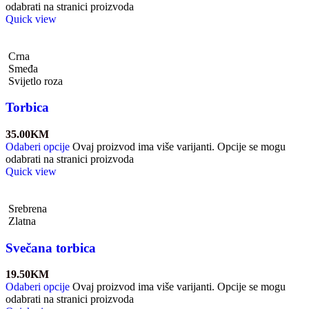
odabrati na stranici proizvoda
Quick view
Crna
Smeđa
Svijetlo roza
Torbica
35.00
KM
Odaberi opcije
Ovaj proizvod ima više varijanti. Opcije se mogu
odabrati na stranici proizvoda
Quick view
Srebrena
Zlatna
Svečana torbica
19.50
KM
Odaberi opcije
Ovaj proizvod ima više varijanti. Opcije se mogu
odabrati na stranici proizvoda