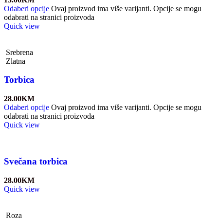
Odaberi opcije
Ovaj proizvod ima više varijanti. Opcije se mogu
odabrati na stranici proizvoda
Quick view
Srebrena
Zlatna
Torbica
28.00
KM
Odaberi opcije
Ovaj proizvod ima više varijanti. Opcije se mogu
odabrati na stranici proizvoda
Quick view
Svečana torbica
28.00
KM
Quick view
Roza