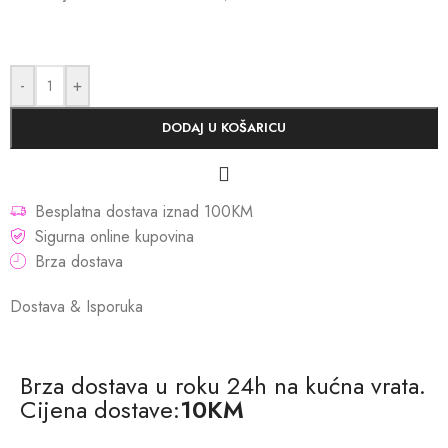
-
+
DODAJ U KOŠARICU
Besplatna dostava iznad 100KM
Sigurna online kupovina
Brza dostava
Dostava & Isporuka
Brza dostava u roku 24h na kućna vrata.
Cijena dostave:
10KM