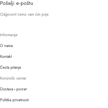
Pošalji e-poštu
Odgovorit ćemo vam čim prije
Informacije
O nama
Kontakt
Česta pitanja
Korisnički centar
Dostava i povrat
Politika privatnosti