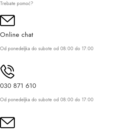
Trebate pomoć?
Online chat
Od ponedeljka do subote od 08:00 do 17:00
030 871 610
Od ponedeljka do subote od 08:00 do 17:00