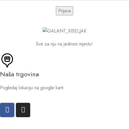
Sve za nju na jednom mjestu!
Naša trgovina
Pogledaj lokaciju na google karti