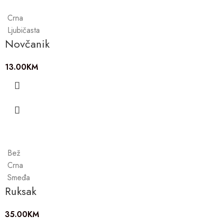
Crna
Ljubičasta
Novčanik
13.00
KM
Bež
Crna
Smeđa
Ruksak
35.00
KM