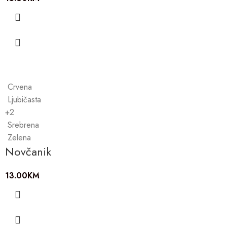
Crvena
Ljubičasta
+2
Srebrena
Zelena
Novčanik
13.00
KM