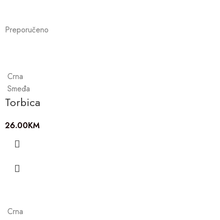
Preporučeno
Crna
Smeđa
Torbica
26.00
KM
Crna