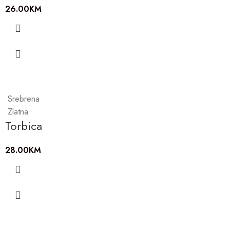
26.00
KM
Srebrena
Zlatna
Torbica
28.00
KM