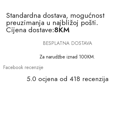
Standardna dostava, mogućnost
preuzimanja u najbližoj pošti.
Cijena dostave:
8KM
BESPLATNA DOSTAVA
Za narudžbe iznad 100KM.
Facebook recenzije
5.0 ocjena od 418 recenzija