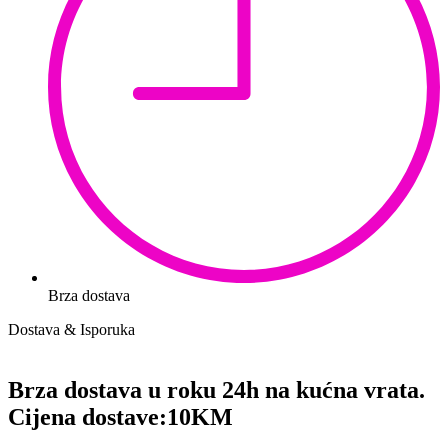
Brza dostava
Dostava & Isporuka
Brza dostava u roku 24h na kućna vrata.
Cijena dostave:
10KM