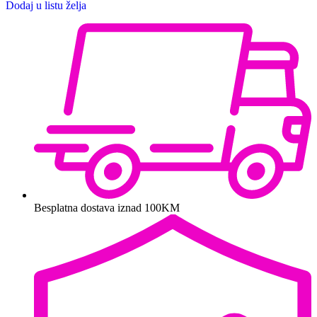
Dodaj u listu želja
Besplatna dostava iznad 100KM