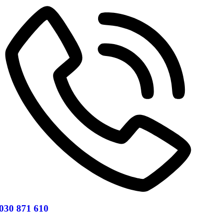
030 871 610