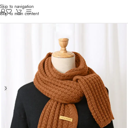
Skip to navigation
Skip to main content