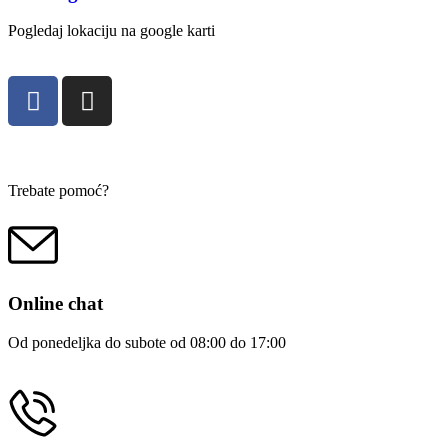
Pogledaj lokaciju na google karti
Trebate pomoć?
Online chat
Od ponedeljka do subote od 08:00 do 17:00