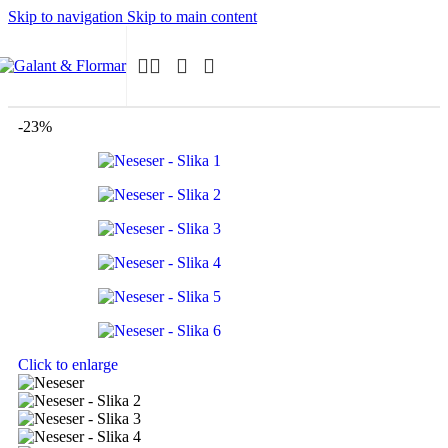
Skip to navigation
Skip to main content
-23%
Click to enlarge