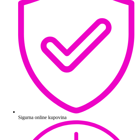
Sigurna online kupovina