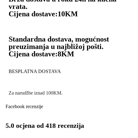
vrata.
Cijena dostave:
10KM
Standardna dostava, mogućnost
preuzimanja u najbližoj pošti.
Cijena dostave:
8KM
BESPLATNA DOSTAVA
Za narudžbe iznad 100KM.
Facebook recenzije
5.0 ocjena od 418 recenzija