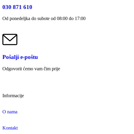
030 871 610
Od ponedeljka do subote od 08:00 do 17:00
Pošalji e-poštu
Odgovorit ćemo vam čim prije
Informacije
O nama
Kontakt