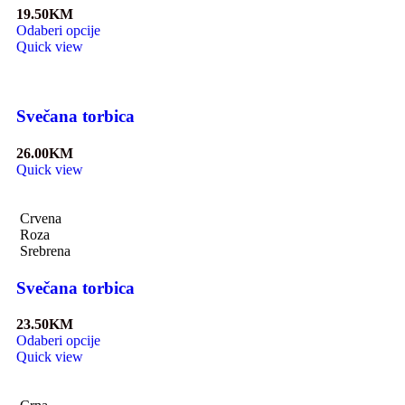
19.50
KM
Odaberi opcije
Quick view
Svečana torbica
26.00
KM
Quick view
Crvena
Roza
Srebrena
Svečana torbica
23.50
KM
Odaberi opcije
Quick view