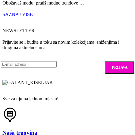
Obožavaš modu, pratiš modne trendove …
SAZNAJ VIŠE
NEWSLETTER
Prijavite se i budite u toku sa novim kolekcijama, sniženjima i
drugima aktuelnostima.
Sve za nju na jednom mjestu!
Naša trgovina