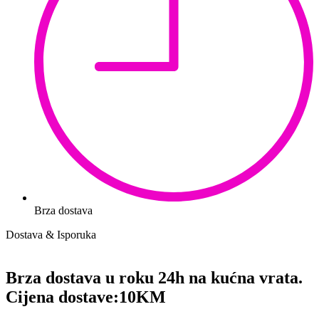
Brza dostava
Dostava & Isporuka
Brza dostava u roku 24h na kućna vrata.
Cijena dostave:
10KM