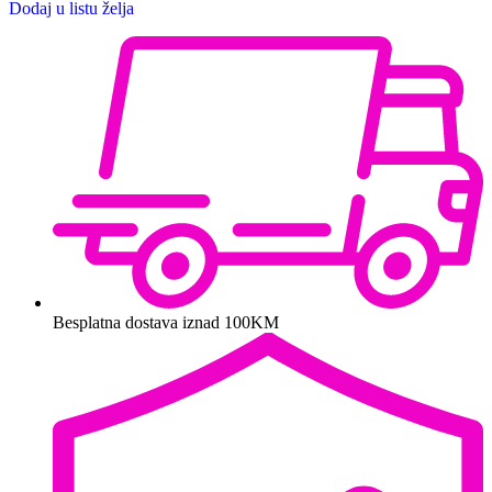
Dodaj u listu želja
Besplatna dostava iznad 100KM