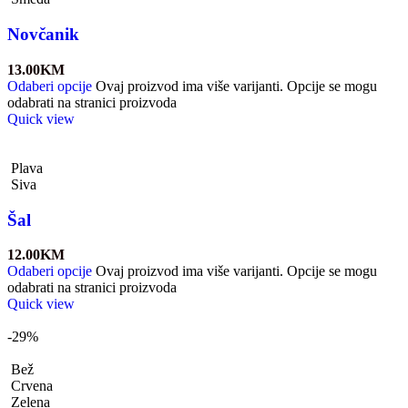
Novčanik
13.00
KM
Odaberi opcije
Ovaj proizvod ima više varijanti. Opcije se mogu
odabrati na stranici proizvoda
Quick view
Plava
Siva
Šal
12.00
KM
Odaberi opcije
Ovaj proizvod ima više varijanti. Opcije se mogu
odabrati na stranici proizvoda
Quick view
-29%
Bež
Crvena
Zelena