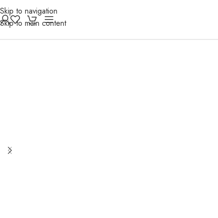
Skip to navigation
Skip to main content
-17%