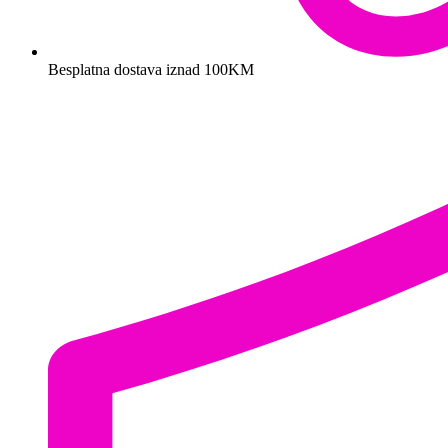
Besplatna dostava iznad 100KM