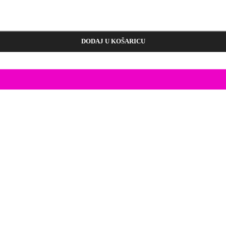
DODAJ U KOŠARICU