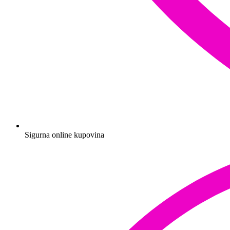
Sigurna online kupovina