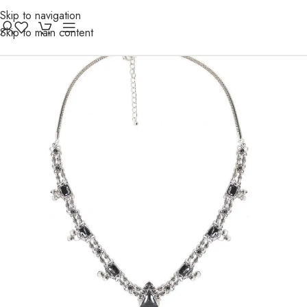
Skip to navigation
Skip to main content
-33%