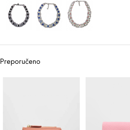
Preporučeno