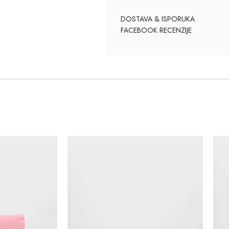
DOSTAVA & ISPORUKA
FACEBOOK RECENZIJE