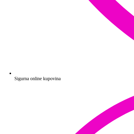
Sigurna online kupovina