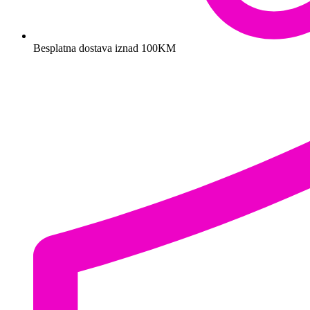
Besplatna dostava iznad 100KM