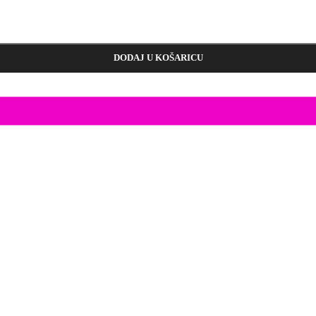
DODAJ U KOŠARICU