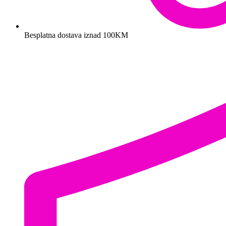
Besplatna dostava iznad 100KM