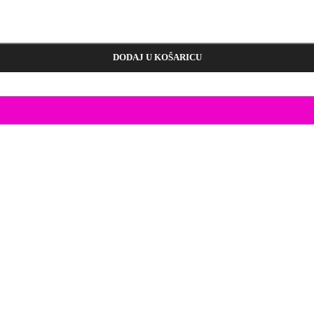
DODAJ U KOŠARICU