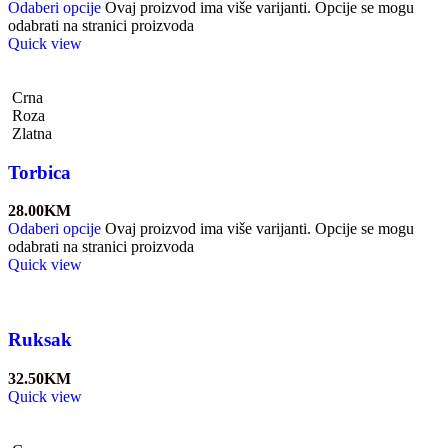
Odaberi opcije
Ovaj proizvod ima više varijanti. Opcije se mogu
odabrati na stranici proizvoda
Quick view
Crna
Roza
Zlatna
Torbica
28.00
KM
Odaberi opcije
Ovaj proizvod ima više varijanti. Opcije se mogu
odabrati na stranici proizvoda
Quick view
Ruksak
32.50
KM
Quick view