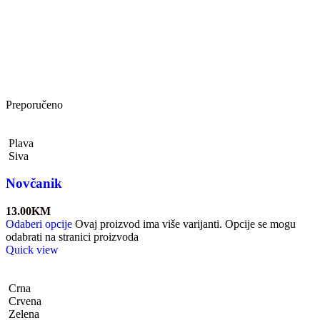
Preporučeno
Plava
Siva
Novčanik
13.00
KM
Odaberi opcije
Ovaj proizvod ima više varijanti. Opcije se mogu
odabrati na stranici proizvoda
Quick view
Crna
Crvena
Zelena