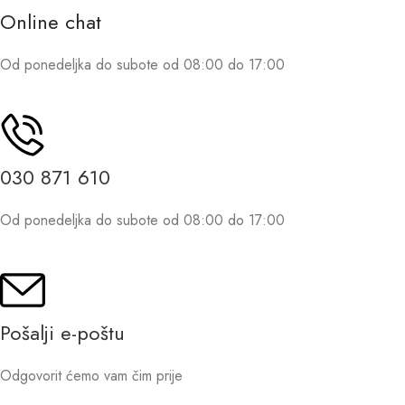
Online chat
Od ponedeljka do subote od 08:00 do 17:00
030 871 610
Od ponedeljka do subote od 08:00 do 17:00
Pošalji e-poštu
Odgovorit ćemo vam čim prije