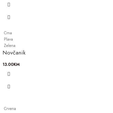
Crna
Plava
Zelena
Novčanik
13.00
KM
Crvena