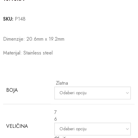
SKU:
P148
Dimenzije: 20.6mm x 19.2mm
Materijal: Stainless steel
Zlatna
BOJA
7
6
VELIČINA