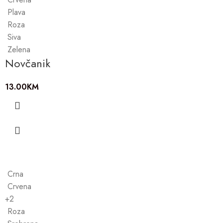
Plava
Roza
Siva
Zelena
Novčanik
13.00
KM
Crna
Crvena
+2
Roza