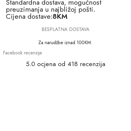
Standardna dostava, mogućnost
preuzimanja u najbližoj pošti.
Cijena dostave:
8KM
BESPLATNA DOSTAVA
Za narudžbe iznad 100KM.
Facebook recenzije
5.0 ocjena od 418 recenzija