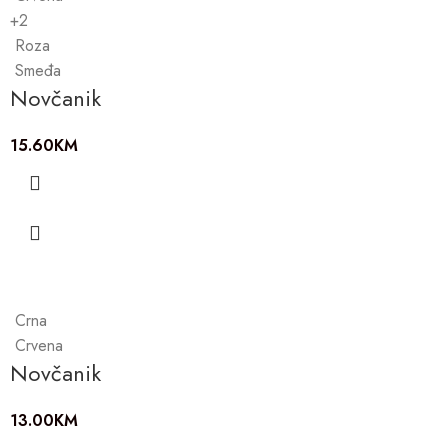
+2
Roza
Smeđa
Novčanik
15.60
KM
Crna
Crvena
Novčanik
13.00
KM