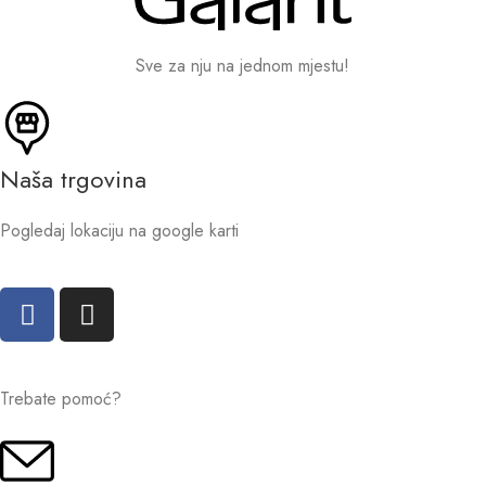
Sve za nju na jednom mjestu!
Naša trgovina
Pogledaj lokaciju na google karti
Trebate pomoć?