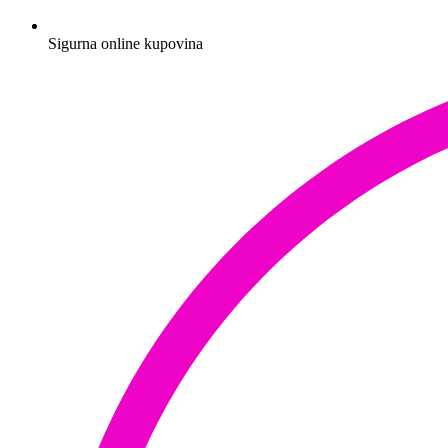
Sigurna online kupovina