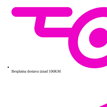
Besplatna dostava iznad 100KM