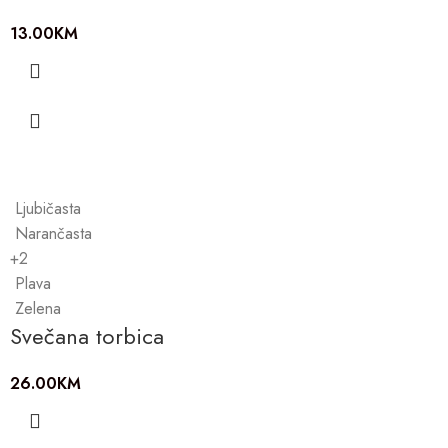
13.00
KM
Ljubičasta
Narančasta
+2
Plava
Zelena
Svečana torbica
26.00
KM