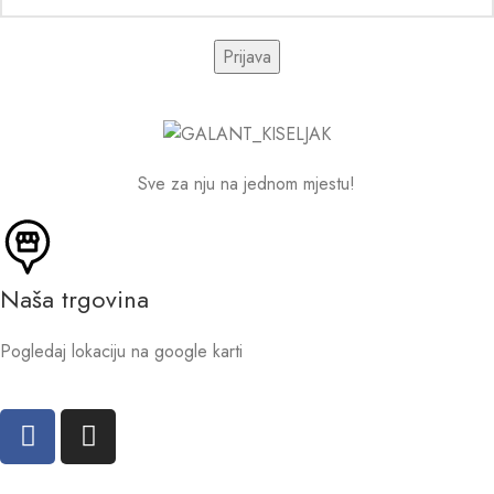
Sve za nju na jednom mjestu!
Naša trgovina
Pogledaj lokaciju na google karti