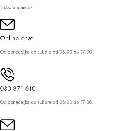
Trebate pomoć?
Online chat
Od ponedeljka do subote od 08:00 do 17:00
030 871 610
Od ponedeljka do subote od 08:00 do 17:00