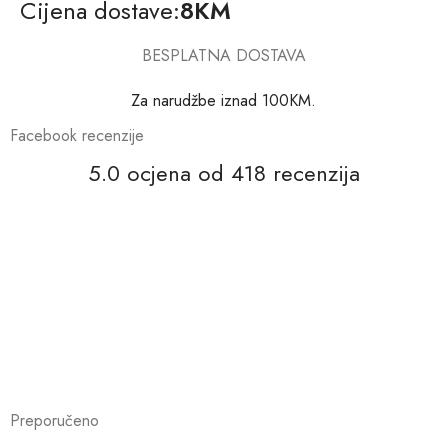
Cijena dostave:
8KM
BESPLATNA DOSTAVA
Za narudžbe iznad 100KM.
Facebook recenzije
5.0 ocjena od 418 recenzija
Preporučeno