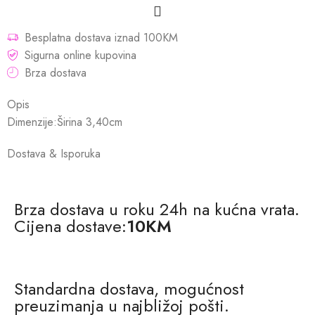
Besplatna dostava iznad 100KM
Sigurna online kupovina
Brza dostava
Opis
Dimenzije:Širina 3,40cm
Dostava & Isporuka
Brza dostava u roku 24h na kućna vrata.
Cijena dostave:
10KM
Standardna dostava, mogućnost
preuzimanja u najbližoj pošti.