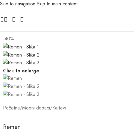
Skip to navigation
Skip to main content
-40%
Click to enlarge
Početna
/
Modni dodaci
/
Kaiševi
Remen