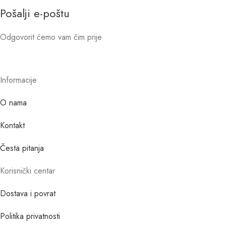
Pošalji e-poštu
Odgovorit ćemo vam čim prije
Informacije
O nama
Kontakt
Česta pitanja
Korisnički centar
Dostava i povrat
Politika privatnosti