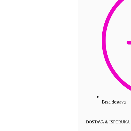
Brza dostava
DOSTAVA & ISPORUKA