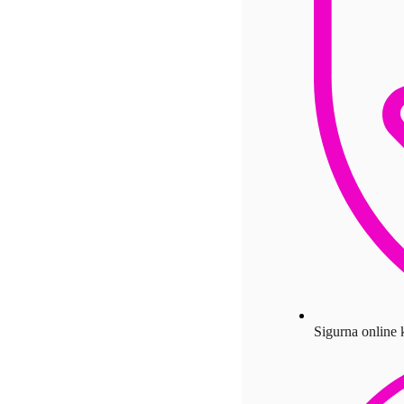
Sigurna online