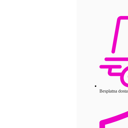
Besplatna dost