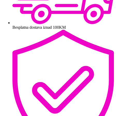
Besplatna dostava iznad 100KM