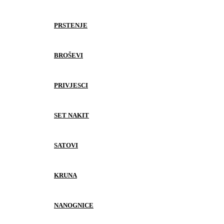
PRSTENJE
BROŠEVI
PRIVJESCI
SET NAKIT
SATOVI
KRUNA
NANOGNICE