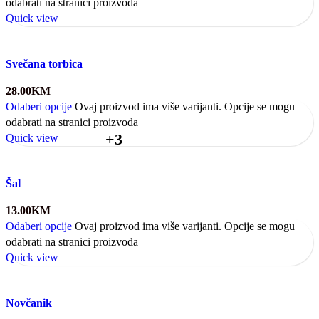
odabrati na stranici proizvoda
Quick view
Svečana torbica
28.00
KM
Odaberi opcije
Ovaj proizvod ima više varijanti. Opcije se mogu
odabrati na stranici proizvoda
+3
Quick view
Šal
13.00
KM
Odaberi opcije
Ovaj proizvod ima više varijanti. Opcije se mogu
odabrati na stranici proizvoda
Quick view
Novčanik