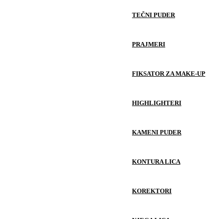
TEČNI PUDER
PRAJMERI
FIKSATOR ZA MAKE-UP
HIGHLIGHTERI
KAMENI PUDER
KONTURA LICA
KOREKTORI