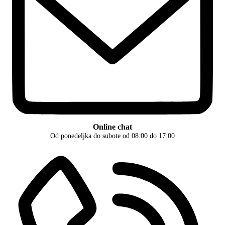
Online chat
Od ponedeljka do subote od 08:00 do 17:00