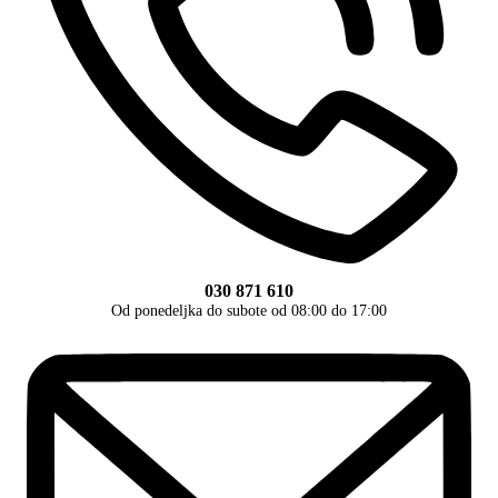
030 871 610
Od ponedeljka do subote od 08:00 do 17:00