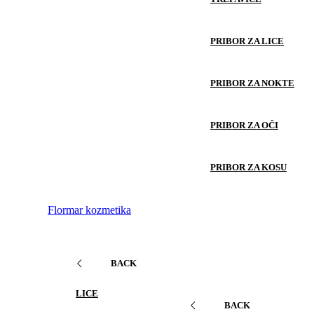
PRIBOR ZA LICE
PRIBOR ZA NOKTE
PRIBOR ZA OČI
PRIBOR ZA KOSU
Flormar kozmetika
BACK
LICE
BACK