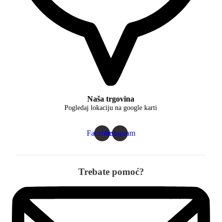
Naša trgovina
Pogledaj lokaciju na google karti
Facebook
Instagram
Trebate pomoć?