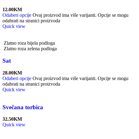
12.00
KM
Odaberi opcije
Ovaj proizvod ima više varijanti. Opcije se mogu
odabrati na stranici proizvoda
Quick view
Zlatno roza bijela podloga
Zlatno roza zelena podloga
Sat
28.00
KM
Odaberi opcije
Ovaj proizvod ima više varijanti. Opcije se mogu
odabrati na stranici proizvoda
Quick view
Svečana torbica
32.50
KM
Quick view