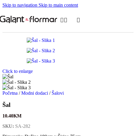
Skip to navigation
Skip to main content
Click to enlarge
Početna
/
Modni dodaci
/
Šalovi
Šal
10.40
KM
SKU:
SA-282