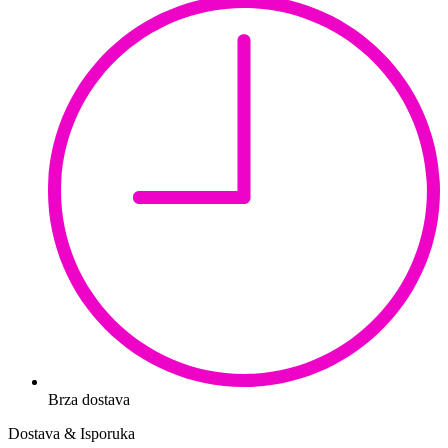
Brza dostava
Dostava & Isporuka