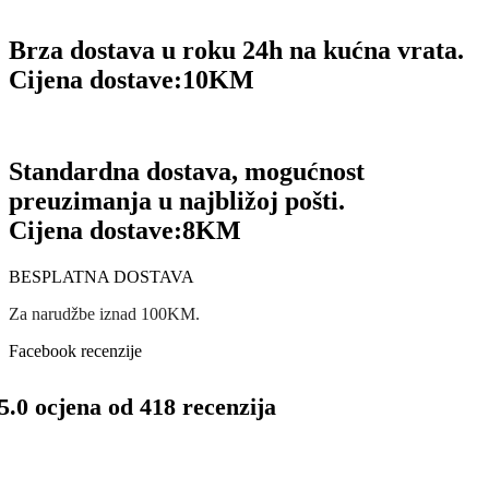
Brza dostava u roku 24h na kućna vrata.
Cijena dostave:
10KM
Standardna dostava, mogućnost
preuzimanja u najbližoj pošti.
Cijena dostave:
8KM
BESPLATNA DOSTAVA
Za narudžbe iznad 100KM.
Facebook recenzije
5.0 ocjena od 418 recenzija