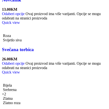
13.00
KM
Odaberi opcije
Ovaj proizvod ima više varijanti. Opcije se mogu
odabrati na stranici proizvoda
Quick view
Roza
Svijetlo siva
Svečana torbica
26.00
KM
Odaberi opcije
Ovaj proizvod ima više varijanti. Opcije se mogu
odabrati na stranici proizvoda
Quick view
Bijela
Srebrena
+2
Zlatna
Zlatno roza