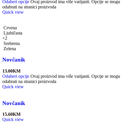
Odaberi opcije
Ovaj proizvod ima više varijanti. Opcije se mogu
odabrati na stranici proizvoda
Quick view
Crvena
Ljubičasta
+2
Srebrena
Zelena
Novčanik
13.00
KM
Odaberi opcije
Ovaj proizvod ima više varijanti. Opcije se mogu
odabrati na stranici proizvoda
Quick view
Novčanik
15.60
KM
Quick view