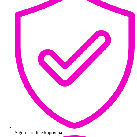
Sigurna online kupovina