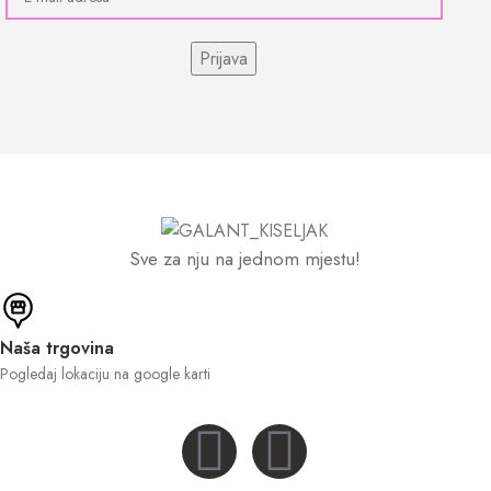
Sve za nju na jednom mjestu!
Naša trgovina
Pogledaj lokaciju na google karti