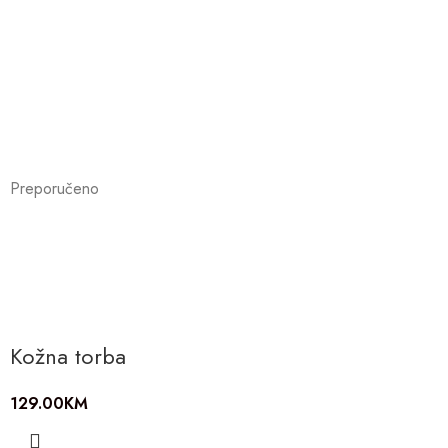
Preporučeno
Kožna torba
129.00
KM