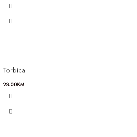
Torbica
28.00
KM