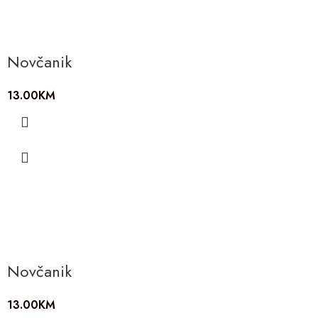
Novčanik
13.00
KM
Novčanik
13.00
KM