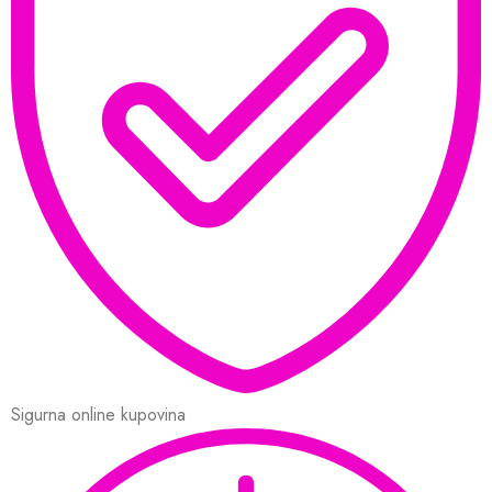
Sigurna online kupovina