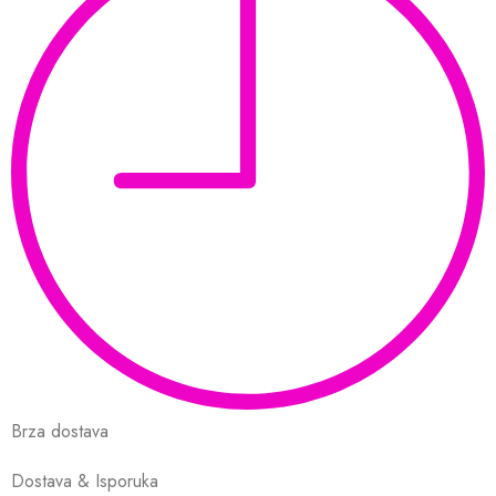
Brza dostava
Dostava & Isporuka