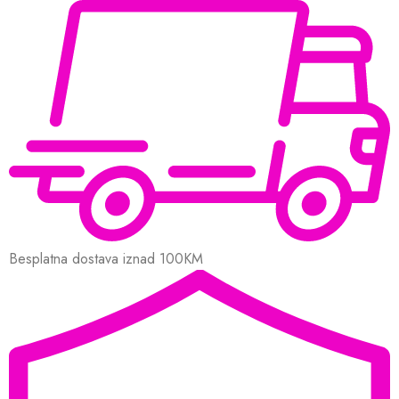
Besplatna dostava iznad 100KM