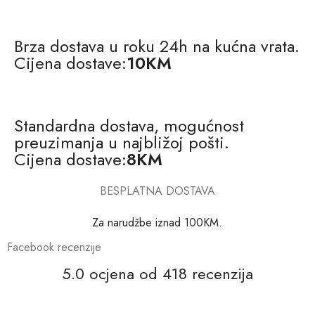
Brza dostava u roku 24h na kućna vrata.
Cijena dostave:
10KM
Standardna dostava, mogućnost
preuzimanja u najbližoj pošti.
Cijena dostave:
8KM
BESPLATNA DOSTAVA
Za narudžbe iznad 100KM.
Facebook recenzije
5.0 ocjena od 418 recenzija