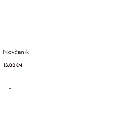
Novčanik
13.00
KM