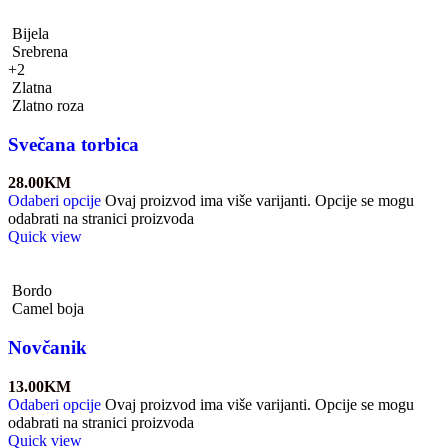
Bijela
Srebrena
+2
Zlatna
Zlatno roza
Svečana torbica
28.00
KM
Odaberi opcije
Ovaj proizvod ima više varijanti. Opcije se mogu
odabrati na stranici proizvoda
Quick view
Bordo
Camel boja
Novčanik
13.00
KM
Odaberi opcije
Ovaj proizvod ima više varijanti. Opcije se mogu
odabrati na stranici proizvoda
Quick view