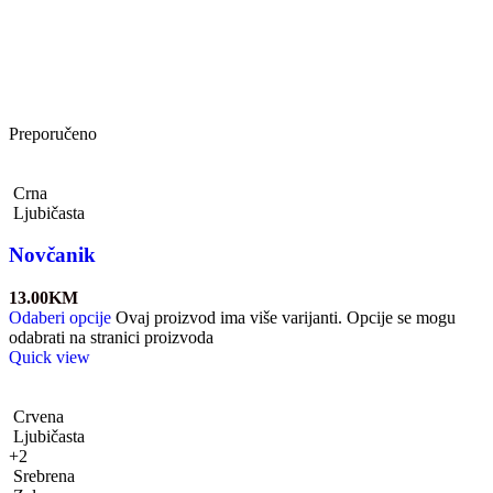
Preporučeno
Crna
Ljubičasta
Novčanik
13.00
KM
Odaberi opcije
Ovaj proizvod ima više varijanti. Opcije se mogu
odabrati na stranici proizvoda
Quick view
Crvena
Ljubičasta
+2
Srebrena