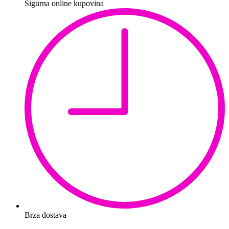
Sigurna online kupovina
Brza dostava