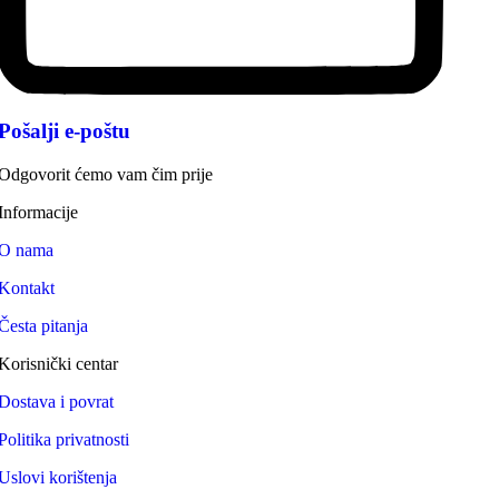
Pošalji e-poštu
Odgovorit ćemo vam čim prije
Informacije
O nama
Kontakt
Česta pitanja
Korisnički centar
Dostava i povrat
Politika privatnosti
Uslovi korištenja