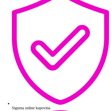
Sigurna online kupovina