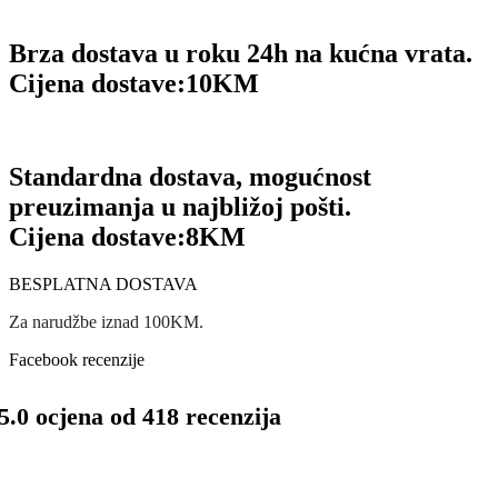
Brza dostava u roku 24h na kućna vrata.
Cijena dostave:
10KM
Standardna dostava, mogućnost
preuzimanja u najbližoj pošti.
Cijena dostave:
8KM
BESPLATNA DOSTAVA
Za narudžbe iznad 100KM.
Facebook recenzije
5.0 ocjena od 418 recenzija