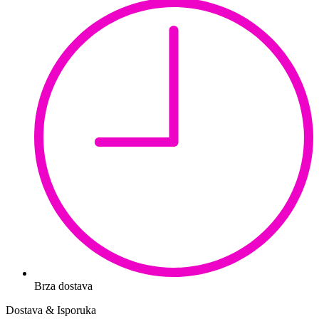
Brza dostava
Dostava & Isporuka