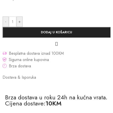
-
+
DODAJ U KOŠARICU
Besplatna dostava iznad 100KM
Sigurna online kupovina
Brza dostava
Dostava & Isporuka
Brza dostava u roku 24h na kućna vrata.
Cijena dostave:
10KM