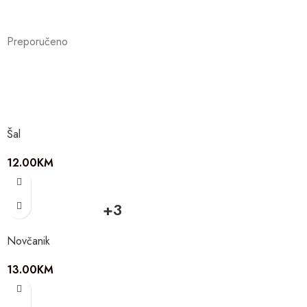
Preporučeno
Šal
12.00
KM
+3
Novčanik
13.00
KM