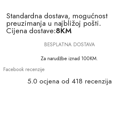
Standardna dostava, mogućnost
preuzimanja u najbližoj pošti.
Cijena dostave:
8KM
BESPLATNA DOSTAVA
Za narudžbe iznad 100KM.
Facebook recenzije
5.0 ocjena od 418 recenzija