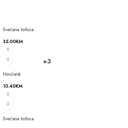
Svečana torbica
35.00
KM
+3
Novčanik
10.40
KM
Svečana torbica