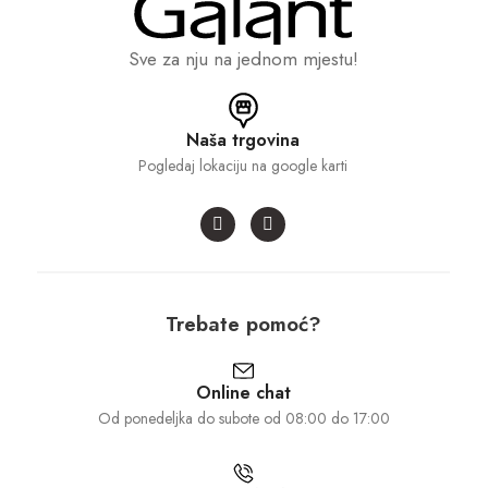
Sve za nju na jednom mjestu!
Naša trgovina
Pogledaj lokaciju na google karti
Trebate pomoć?
Online chat
Od ponedeljka do subote od 08:00 do 17:00