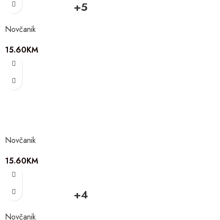
+5
Novčanik
15.60
KM
Novčanik
15.60
KM
+4
Novčanik