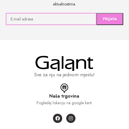
aktuelnostima.
Sve za nju na jednom mjestu!
Naša trgovina
Pogledaj lokaciju na google karti