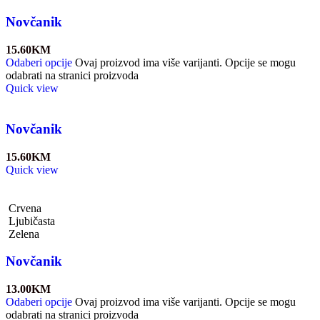
Novčanik
15.60
KM
Odaberi opcije
Ovaj proizvod ima više varijanti. Opcije se mogu
odabrati na stranici proizvoda
Quick view
Novčanik
15.60
KM
Quick view
Crvena
Ljubičasta
Zelena
Novčanik
13.00
KM
Odaberi opcije
Ovaj proizvod ima više varijanti. Opcije se mogu
odabrati na stranici proizvoda