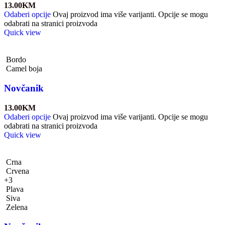
13.00
KM
Odaberi opcije
Ovaj proizvod ima više varijanti. Opcije se mogu
odabrati na stranici proizvoda
Quick view
Bordo
Camel boja
Novčanik
13.00
KM
Odaberi opcije
Ovaj proizvod ima više varijanti. Opcije se mogu
odabrati na stranici proizvoda
Quick view
Crna
Crvena
+3
Plava
Siva
Zelena