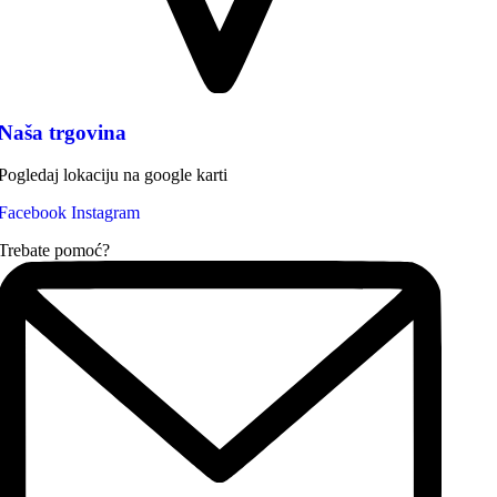
Naša trgovina
Pogledaj lokaciju na google karti
Facebook
Instagram
Trebate pomoć?