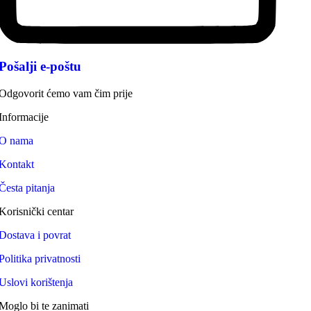
Pošalji e-poštu
Odgovorit ćemo vam čim prije
Informacije
O nama
Kontakt
Česta pitanja
Korisnički centar
Dostava i povrat
Politika privatnosti
Uslovi korištenja
Moglo bi te zanimati