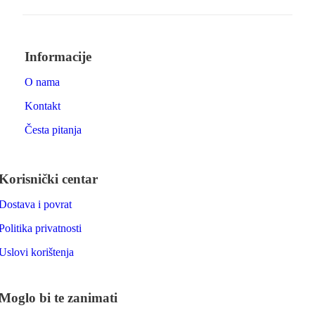
Informacije
O nama
Kontakt
Česta pitanja
Korisnički centar
Dostava i povrat
Politika privatnosti
Uslovi korištenja
Moglo bi te zanimati