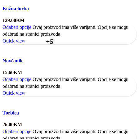
Kožna torba
129.00
KM
Odaberi opcije
Ovaj proizvod ima više varijanti. Opcije se mogu
odabrati na stranici proizvoda
+5
Quick view
Novčanik
15.60
KM
Odaberi opcije
Ovaj proizvod ima više varijanti. Opcije se mogu
odabrati na stranici proizvoda
Quick view
Torbica
26.00
KM
Odaberi opcije
Ovaj proizvod ima više varijanti. Opcije se mogu
odabrati na stranici proizvoda