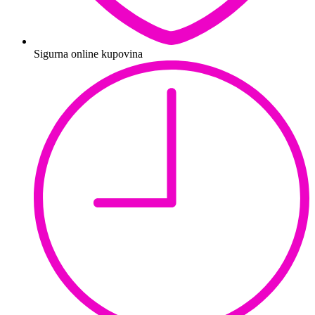
Sigurna online kupovina