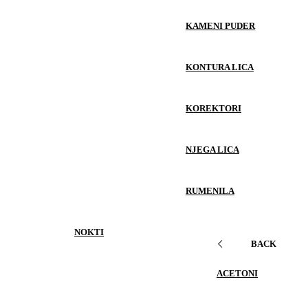
KAMENI PUDER
KONTURA LICA
KOREKTORI
NJEGA LICA
RUMENILA
NOKTI
BACK
ACETONI