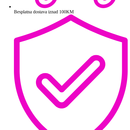
Besplatna dostava iznad 100KM