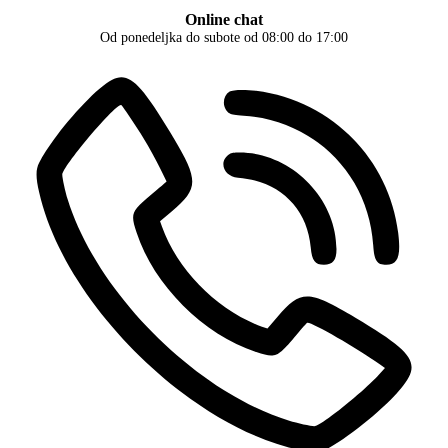
Online chat
Od ponedeljka do subote od 08:00 do 17:00