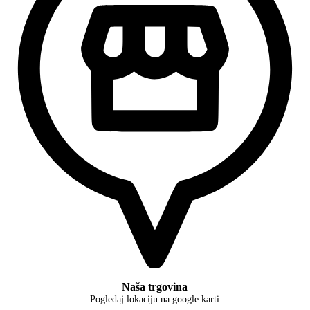
Naša trgovina
Pogledaj lokaciju na google karti