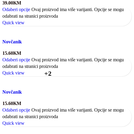
39.00
KM
Odaberi opcije
Ovaj proizvod ima više varijanti. Opcije se mogu
odabrati na stranici proizvoda
Quick view
Novčanik
15.60
KM
Odaberi opcije
Ovaj proizvod ima više varijanti. Opcije se mogu
odabrati na stranici proizvoda
+2
Quick view
Novčanik
15.60
KM
Odaberi opcije
Ovaj proizvod ima više varijanti. Opcije se mogu
odabrati na stranici proizvoda
Quick view