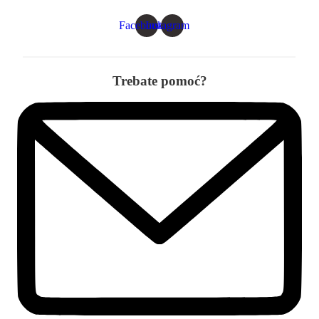
Facebook
Instagram
Trebate pomoć?