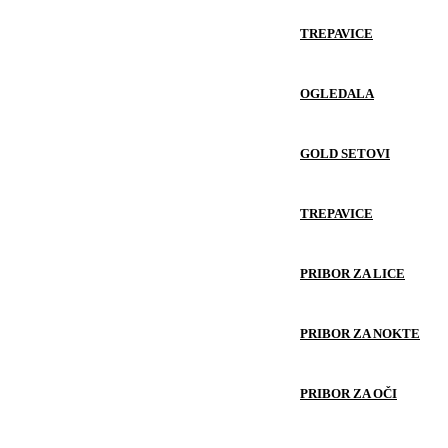
TREPAVICE
OGLEDALA
GOLD SETOVI
TREPAVICE
PRIBOR ZA LICE
PRIBOR ZA NOKTE
PRIBOR ZA OČI