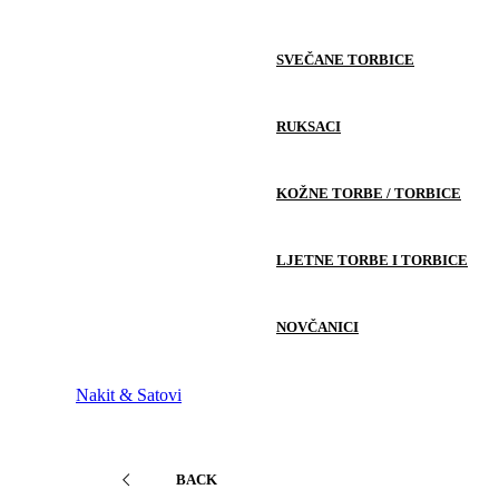
SVEČANE TORBICE
RUKSACI
KOŽNE TORBE / TORBICE
LJETNE TORBE I TORBICE
NOVČANICI
Nakit & Satovi
BACK