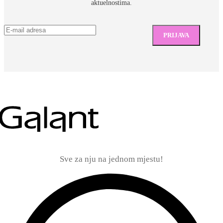
aktuelnostima.
Sve za nju na jednom mjestu!