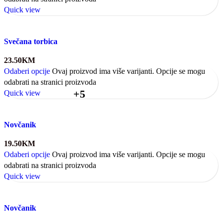
Quick view
Svečana torbica
23.50
KM
Odaberi opcije
Ovaj proizvod ima više varijanti. Opcije se mogu
odabrati na stranici proizvoda
+5
Quick view
Novčanik
19.50
KM
Odaberi opcije
Ovaj proizvod ima više varijanti. Opcije se mogu
odabrati na stranici proizvoda
Quick view
Novčanik