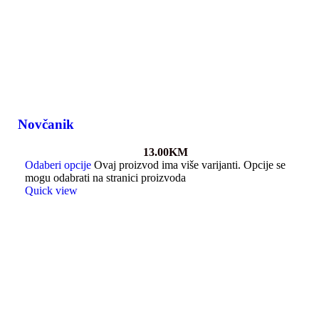
Novčanik
13.00
KM
Odaberi opcije
Ovaj proizvod ima više varijanti. Opcije se
mogu odabrati na stranici proizvoda
Quick view