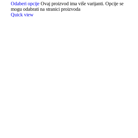
Odaberi opcije
Ovaj proizvod ima više varijanti. Opcije se
mogu odabrati na stranici proizvoda
Quick view