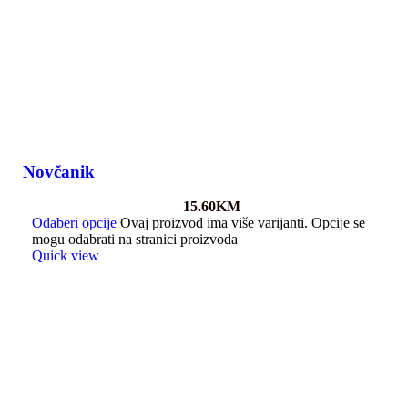
Novčanik
15.60
KM
Odaberi opcije
Ovaj proizvod ima više varijanti. Opcije se
mogu odabrati na stranici proizvoda
Quick view