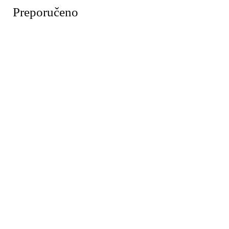
Preporučeno