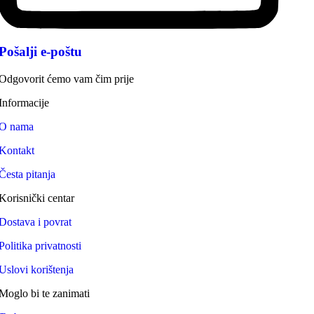
Pošalji e-poštu
Odgovorit ćemo vam čim prije
Informacije
O nama
Kontakt
Česta pitanja
Korisnički centar
Dostava i povrat
Politika privatnosti
Uslovi korištenja
Moglo bi te zanimati