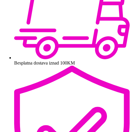
Besplatna dostava iznad 100KM