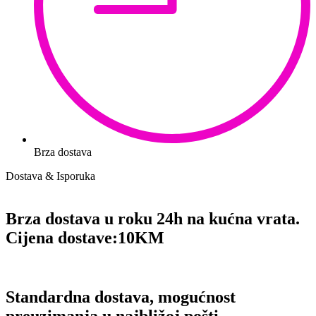
Brza dostava
Dostava & Isporuka
Brza dostava u roku 24h na kućna vrata.
Cijena dostave:
10KM
Standardna dostava, mogućnost