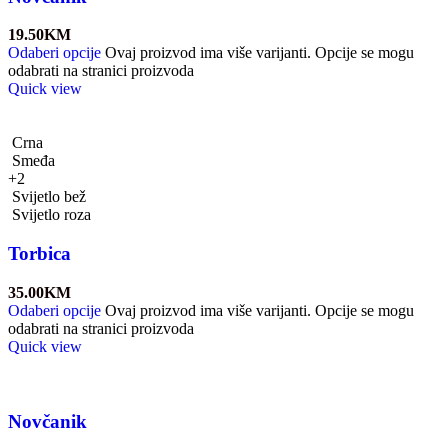
19.50
KM
Odaberi opcije
Ovaj proizvod ima više varijanti. Opcije se mogu
odabrati na stranici proizvoda
Quick view
Crna
Smeđa
+2
Svijetlo bež
Svijetlo roza
Torbica
35.00
KM
Odaberi opcije
Ovaj proizvod ima više varijanti. Opcije se mogu
odabrati na stranici proizvoda
Quick view
Novčanik