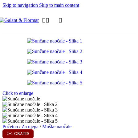
Skip to navigation
Skip to main content
Click to enlarge
Početna
/
Za njega
/
Muške naočale
2+1 GRATIS