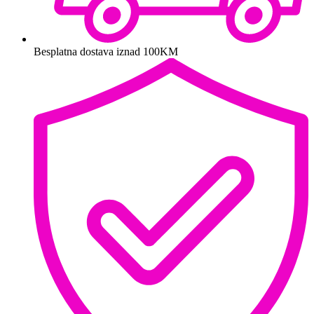
Besplatna dostava iznad 100KM