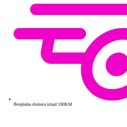
Besplatna dostava iznad 100KM