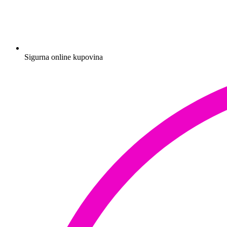
Sigurna online kupovina