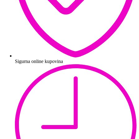
Sigurna online kupovina