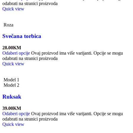
odabrati na stranici proizvoda
Quick view
Roza
Svečana torbica
28.00
KM
Odaberi opcije
Ovaj proizvod ima više varijanti. Opcije se mogu
odabrati na stranici proizvoda
Quick view
Model 1
Model 2
Ruksak
39.00
KM
Odaberi opcije
Ovaj proizvod ima više varijanti. Opcije se mogu
odabrati na stranici proizvoda
Quick view