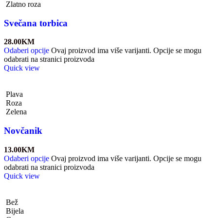
Zlatno roza
Svečana torbica
28.00
KM
Odaberi opcije
Ovaj proizvod ima više varijanti. Opcije se mogu
odabrati na stranici proizvoda
Quick view
Plava
Roza
Zelena
Novčanik
13.00
KM
Odaberi opcije
Ovaj proizvod ima više varijanti. Opcije se mogu
odabrati na stranici proizvoda
Quick view
Bež
Bijela