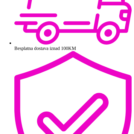
Besplatna dostava iznad 100KM