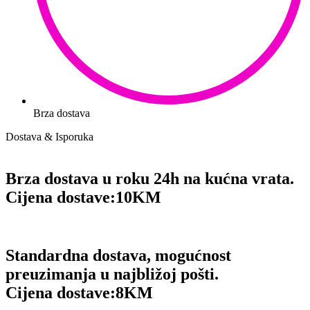
Brza dostava
Dostava & Isporuka
Brza dostava u roku 24h na kućna vrata.
Cijena dostave:
10KM
Standardna dostava, mogućnost
preuzimanja u najbližoj pošti.
Cijena dostave:
8KM