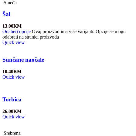
Smeđa
Šal
13.00
KM
Odaberi opcije
Ovaj proizvod ima više varijanti. Opcije se mogu
odabrati na stranici proizvoda
Quick view
Sunčane naočale
10.40
KM
Quick view
Torbica
26.00
KM
Quick view
Srebrena