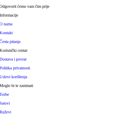
Odgovorit ćemo vam čim prije
Informacije
O nama
Kontakt
Česta pitanja
Korisnički centar
Dostava i povrat
Politika privatnosti
Uslovi korištenja
Moglo bi te zanimati
Torbe
Satovi
Ruževi