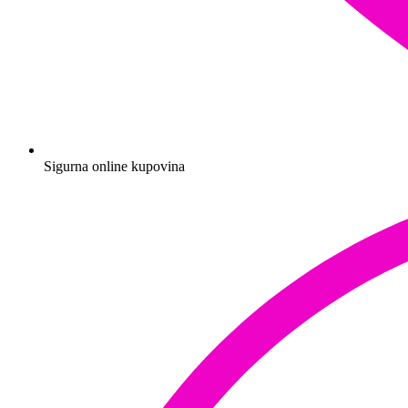
Sigurna online kupovina