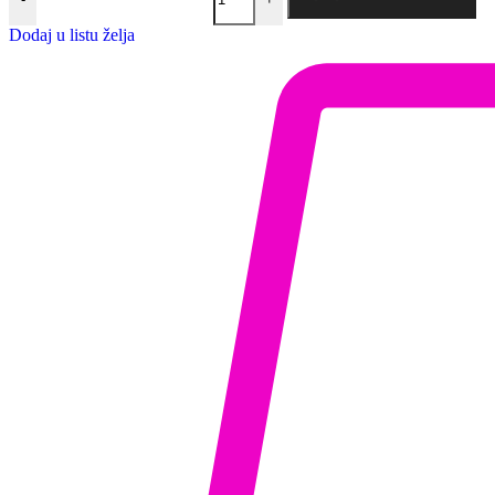
Dodaj u listu želja