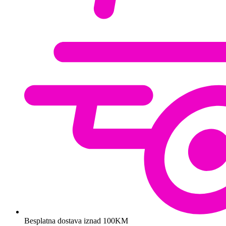
Besplatna dostava iznad 100KM