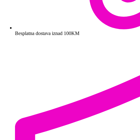
Besplatna dostava iznad 100KM