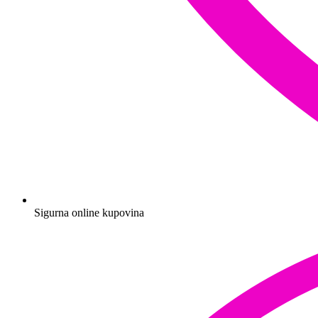
Sigurna online kupovina