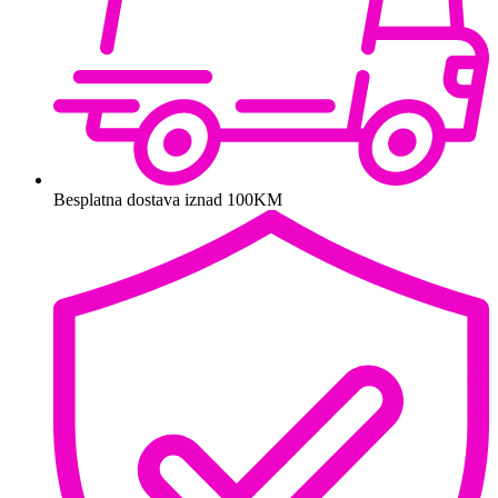
Besplatna dostava iznad 100KM