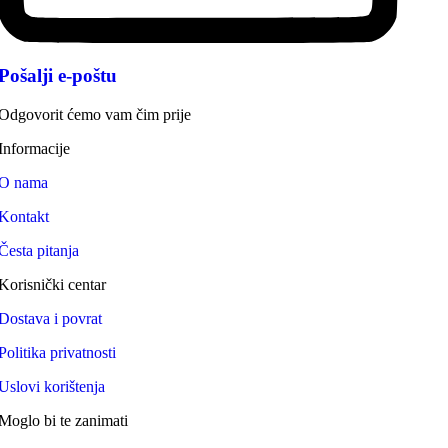
Pošalji e-poštu
Odgovorit ćemo vam čim prije
Informacije
O nama
Kontakt
Česta pitanja
Korisnički centar
Dostava i povrat
Politika privatnosti
Uslovi korištenja
Moglo bi te zanimati