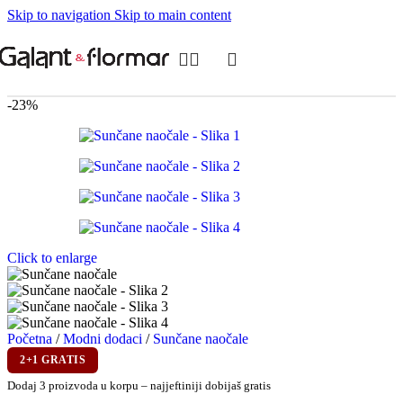
Skip to navigation
Skip to main content
-23%
Click to enlarge
Početna
/
Modni dodaci
/
Sunčane naočale
2+1 GRATIS
Dodaj 3 proizvoda u korpu – najjeftiniji dobijaš gratis