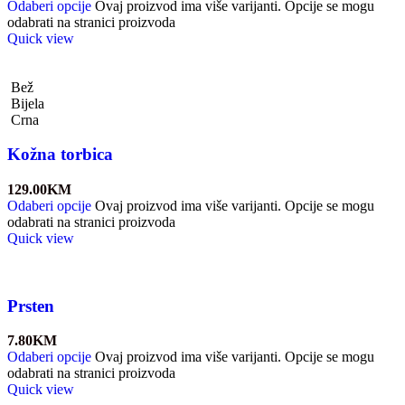
Odaberi opcije
Ovaj proizvod ima više varijanti. Opcije se mogu
odabrati na stranici proizvoda
Quick view
Bež
Bijela
Crna
Kožna torbica
129.00
KM
Odaberi opcije
Ovaj proizvod ima više varijanti. Opcije se mogu
odabrati na stranici proizvoda
Quick view
Prsten
7.80
KM
Odaberi opcije
Ovaj proizvod ima više varijanti. Opcije se mogu
odabrati na stranici proizvoda
Quick view