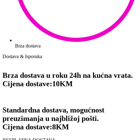
Brza dostava
Dostava & Isporuka
Brza dostava u roku 24h na kućna vrata.
Cijena dostave:
10KM
Standardna dostava, mogućnost
preuzimanja u najbližoj pošti.
Cijena dostave:
8KM