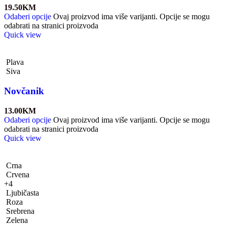
19.50
KM
Odaberi opcije
Ovaj proizvod ima više varijanti. Opcije se mogu
odabrati na stranici proizvoda
Quick view
Plava
Siva
Novčanik
13.00
KM
Odaberi opcije
Ovaj proizvod ima više varijanti. Opcije se mogu
odabrati na stranici proizvoda
Quick view
Crna
Crvena
+4
Ljubičasta
Roza
Srebrena
Zelena