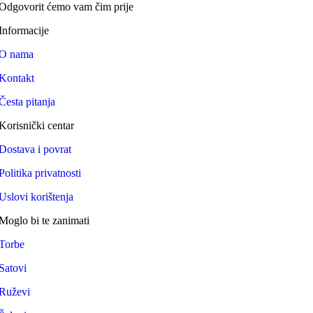
Odgovorit ćemo vam čim prije
Informacije
O nama
Kontakt
Česta pitanja
Korisnički centar
Dostava i povrat
Politika privatnosti
Uslovi korištenja
Moglo bi te zanimati
Torbe
Satovi
Ruževi