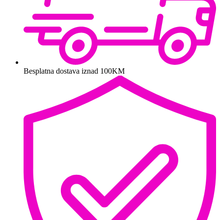
Besplatna dostava iznad 100KM