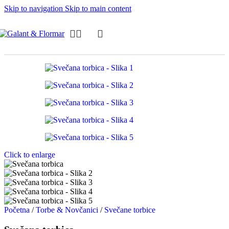
Skip to navigation
Skip to main content
Click to enlarge
Početna
/
Torbe & Novčanici
/
Svečane torbice