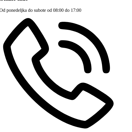
Od ponedeljka do subote od 08:00 do 17:00