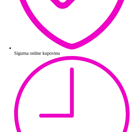
Sigurna online kupovina