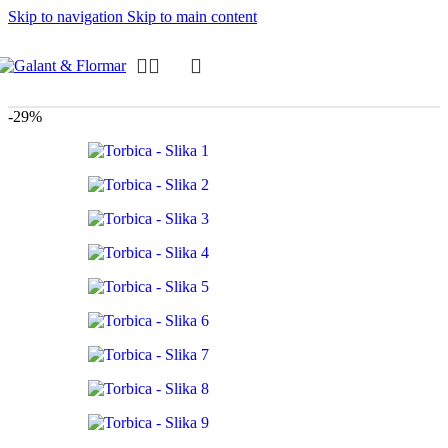
Skip to navigation
Skip to main content
-29%