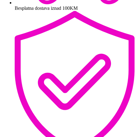
Besplatna dostava iznad 100KM