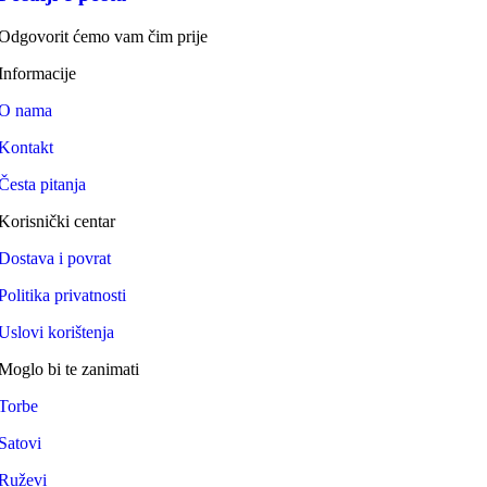
Odgovorit ćemo vam čim prije
Informacije
O nama
Kontakt
Česta pitanja
Korisnički centar
Dostava i povrat
Politika privatnosti
Uslovi korištenja
Moglo bi te zanimati
Torbe
Satovi
Ruževi