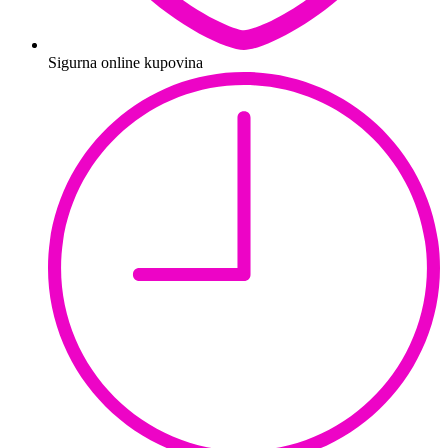
Sigurna online kupovina