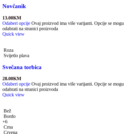
Novčanik
13.00
KM
Odaberi opcije
Ovaj proizvod ima više varijanti. Opcije se mogu
odabrati na stranici proizvoda
Quick view
Roza
Svijetlo plava
Svečana torbica
28.00
KM
Odaberi opcije
Ovaj proizvod ima više varijanti. Opcije se mogu
odabrati na stranici proizvoda
Quick view
Bež
Bordo
+6
Crna
Crvena