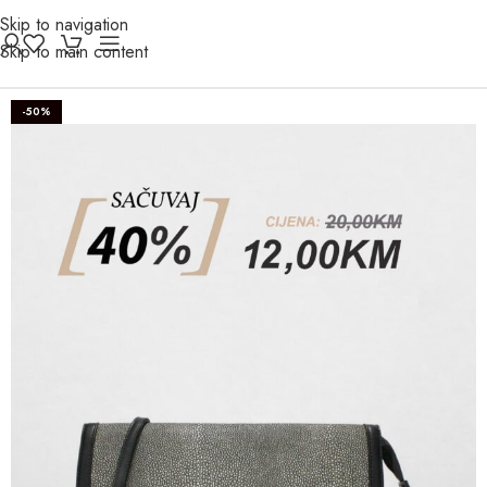
Skip to navigation
Skip to main content
-50%