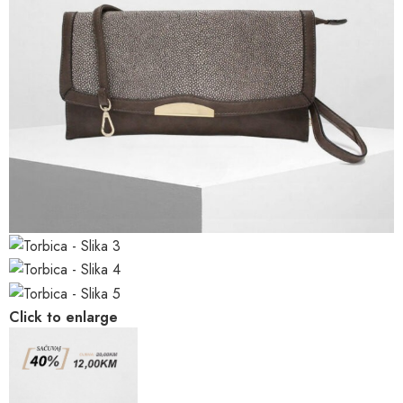
Click to enlarge