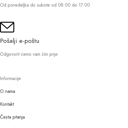
Od ponedeljka do subote od 08:00 do 17:00
Pošalji e-poštu
Odgovorit ćemo vam čim prije
Informacije
O nama
Kontakt
Česta pitanja