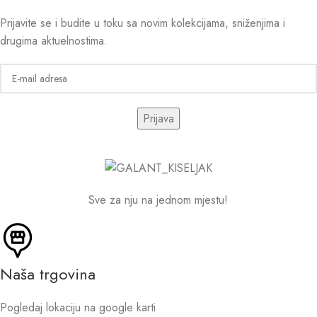
Prijavite se i budite u toku sa novim kolekcijama, sniženjima i
drugima aktuelnostima.
Sve za nju na jednom mjestu!
Naša trgovina
Pogledaj lokaciju na google karti