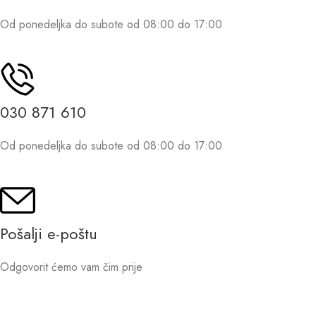
Od ponedeljka do subote od 08:00 do 17:00
030 871 610
Od ponedeljka do subote od 08:00 do 17:00
Pošalji e-poštu
Odgovorit ćemo vam čim prije