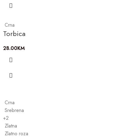
Crna
Torbica
28.00
KM
Crna
Srebrena
+2
Zlatna
Zlatno roza