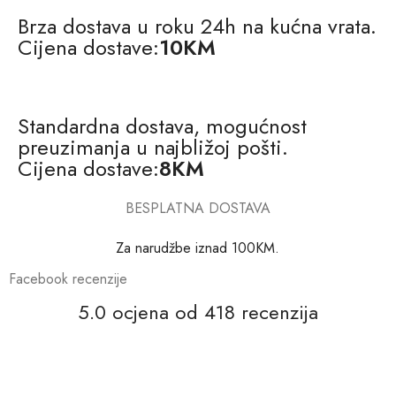
Brza dostava u roku 24h na kućna vrata.
Cijena dostave:
10KM
Standardna dostava, mogućnost
preuzimanja u najbližoj pošti.
Cijena dostave:
8KM
BESPLATNA DOSTAVA
Za narudžbe iznad 100KM.
Facebook recenzije
5.0 ocjena od 418 recenzija