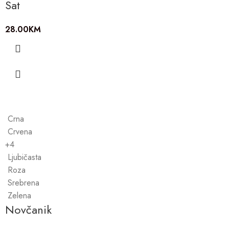
Sat
28.00
KM
Crna
Crvena
+4
Ljubičasta
Roza
Srebrena
Zelena
Novčanik