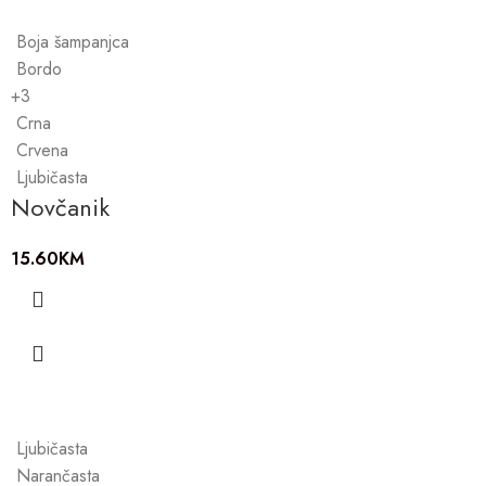
Boja šampanjca
Bordo
+3
Crna
Crvena
Ljubičasta
Novčanik
15.60
KM
Ljubičasta
Narančasta