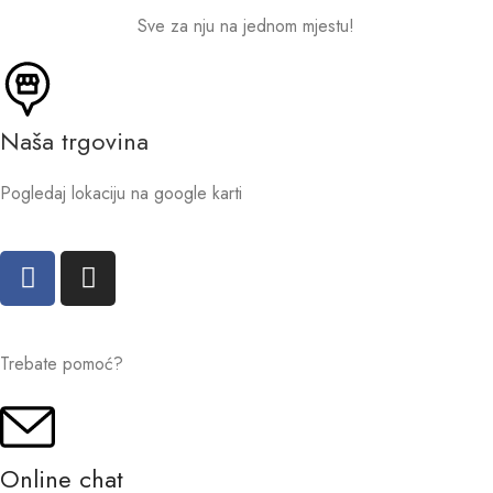
Sve za nju na jednom mjestu!
Naša trgovina
Pogledaj lokaciju na google karti
Trebate pomoć?
Online chat