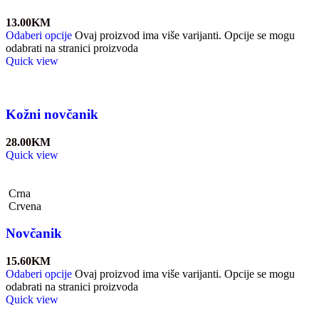
13.00
KM
Odaberi opcije
Ovaj proizvod ima više varijanti. Opcije se mogu
odabrati na stranici proizvoda
Quick view
Kožni novčanik
28.00
KM
Quick view
Crna
Crvena
Novčanik
15.60
KM
Odaberi opcije
Ovaj proizvod ima više varijanti. Opcije se mogu
odabrati na stranici proizvoda
Quick view