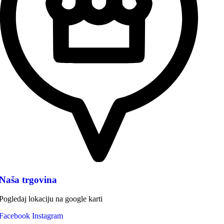
Naša trgovina
Pogledaj lokaciju na google karti
Facebook
Instagram