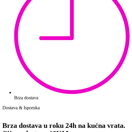
Brza dostava
Dostava & Isporuka
Brza dostava u roku 24h na kućna vrata.