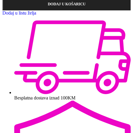
DODAJ U KOŠARICU
Dodaj u listu želja
Besplatna dostava iznad 100KM