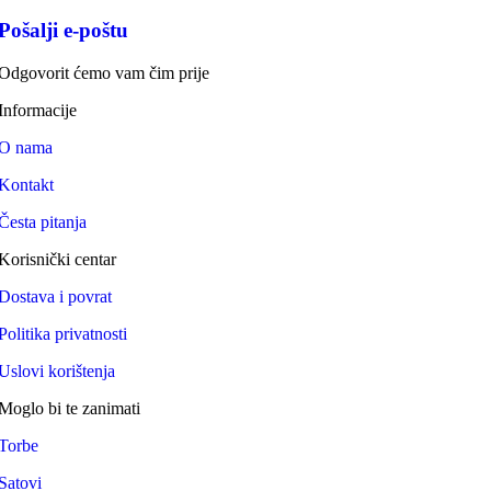
Pošalji e-poštu
Odgovorit ćemo vam čim prije
Informacije
O nama
Kontakt
Česta pitanja
Korisnički centar
Dostava i povrat
Politika privatnosti
Uslovi korištenja
Moglo bi te zanimati
Torbe
Satovi