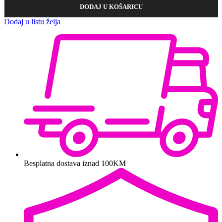
DODAJ U KOŠARICU
Dodaj u listu želja
Besplatna dostava iznad 100KM