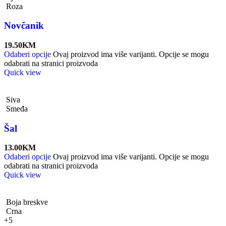
Roza
Novčanik
19.50
KM
Odaberi opcije
Ovaj proizvod ima više varijanti. Opcije se mogu
odabrati na stranici proizvoda
Quick view
Siva
Smeđa
Šal
13.00
KM
Odaberi opcije
Ovaj proizvod ima više varijanti. Opcije se mogu
odabrati na stranici proizvoda
Quick view
Boja breskve
Crna
+5