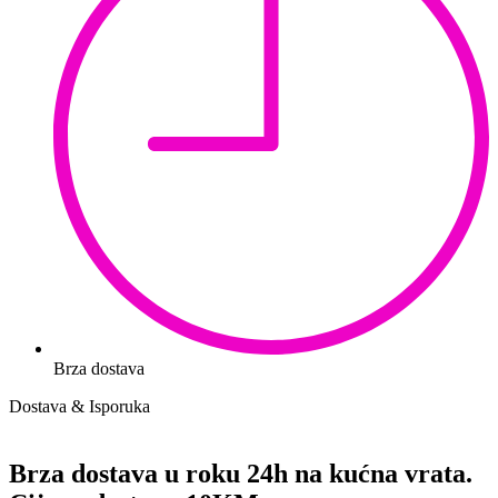
Brza dostava
Dostava & Isporuka
Brza dostava u roku 24h na kućna vrata.