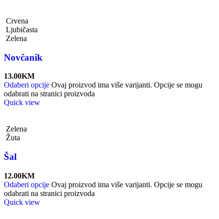
Crvena
Ljubičasta
Zelena
Novčanik
13.00
KM
Odaberi opcije
Ovaj proizvod ima više varijanti. Opcije se mogu
odabrati na stranici proizvoda
Quick view
Zelena
Žuta
Šal
12.00
KM
Odaberi opcije
Ovaj proizvod ima više varijanti. Opcije se mogu
odabrati na stranici proizvoda
Quick view