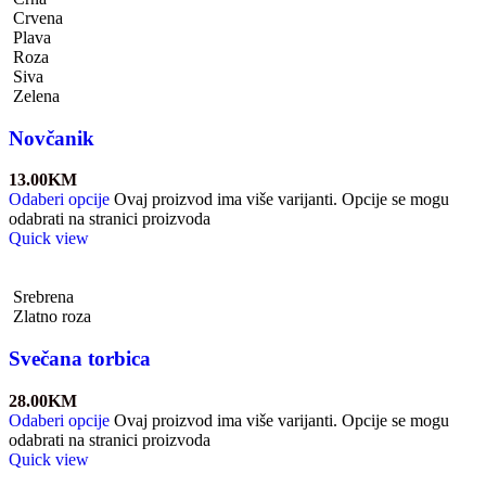
Crvena
Plava
Roza
Siva
Zelena
Novčanik
13.00
KM
Odaberi opcije
Ovaj proizvod ima više varijanti. Opcije se mogu
odabrati na stranici proizvoda
Quick view
Srebrena
Zlatno roza
Svečana torbica
28.00
KM
Odaberi opcije
Ovaj proizvod ima više varijanti. Opcije se mogu
odabrati na stranici proizvoda
Quick view