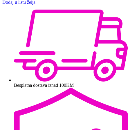
Dodaj u listu želja
Besplatna dostava iznad 100KM