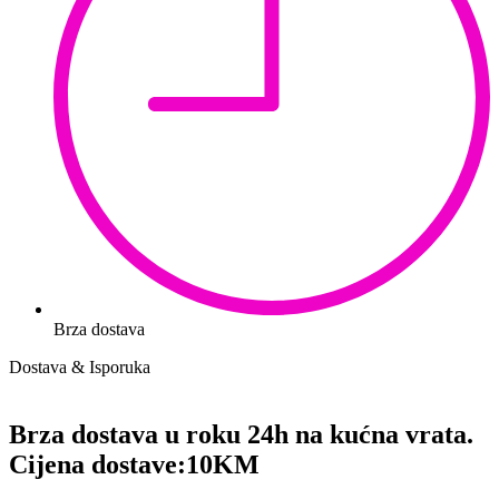
Brza dostava
Dostava & Isporuka
Brza dostava u roku 24h na kućna vrata.
Cijena dostave:
10KM