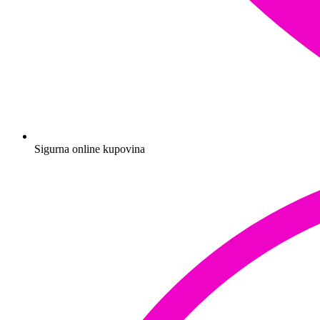
Sigurna online kupovina