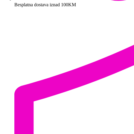
Besplatna dostava iznad 100KM