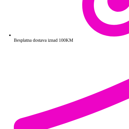
Besplatna dostava iznad 100KM