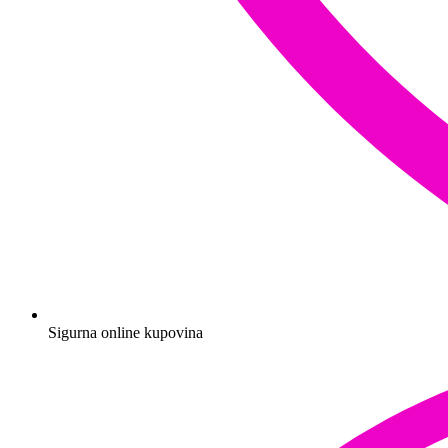
Sigurna online kupovina