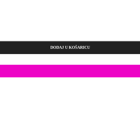
DODAJ U KOŠARICU