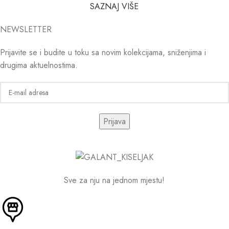
SAZNAJ VIŠE
NEWSLETTER
Prijavite se i budite u toku sa novim kolekcijama, sniženjima i
drugima aktuelnostima.
Sve za nju na jednom mjestu!