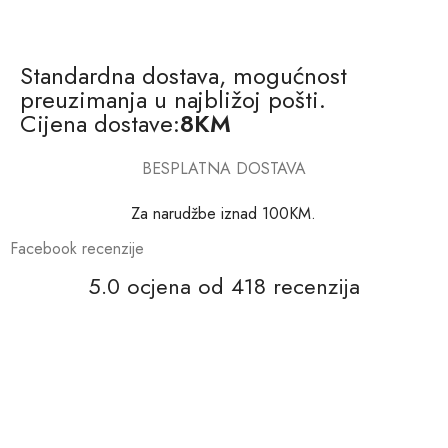
Standardna dostava, mogućnost
preuzimanja u najbližoj pošti.
Cijena dostave:
8KM
BESPLATNA DOSTAVA
Za narudžbe iznad 100KM.
Facebook recenzije
5.0 ocjena od 418 recenzija