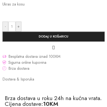
Ukras za kosu
-
+
DODAJ U KOŠARICU
Besplatna dostava iznad 100KM
Sigurna online kupovina
Brza dostava
Dostava & Isporuka
Brza dostava u roku 24h na kućna vrata.
Cijena dostave:
10KM