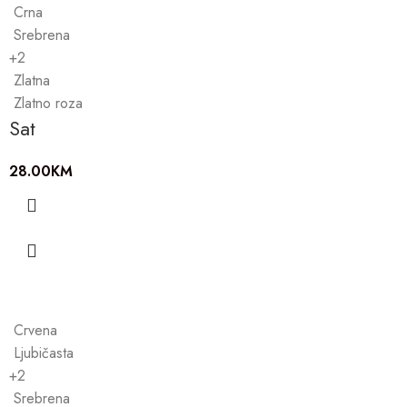
Crna
Srebrena
+2
Zlatna
Zlatno roza
Sat
28.00
KM
Crvena
Ljubičasta
+2
Srebrena