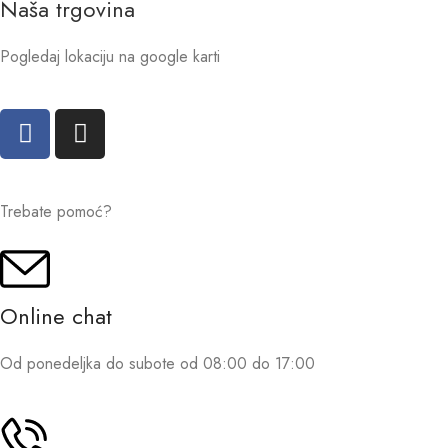
Naša trgovina
Pogledaj lokaciju na google karti
Trebate pomoć?
Online chat
Od ponedeljka do subote od 08:00 do 17:00