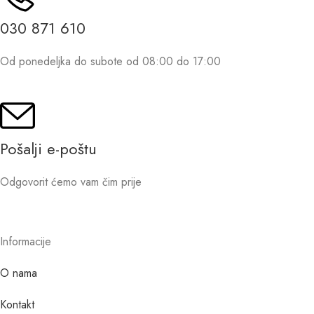
030 871 610
Od ponedeljka do subote od 08:00 do 17:00
Pošalji e-poštu
Odgovorit ćemo vam čim prije
Informacije
O nama
Kontakt