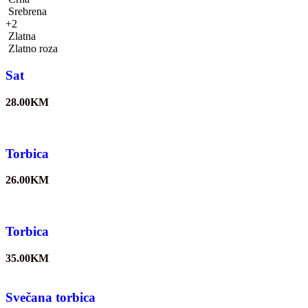
Srebrena
+2
Zlatna
Zlatno roza
Sat
28.00
KM
Torbica
26.00
KM
Torbica
35.00
KM
Svečana torbica