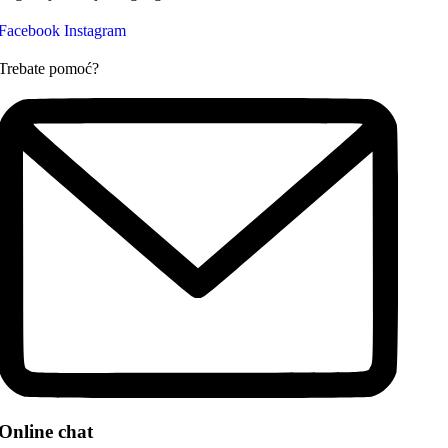
Facebook
Instagram
Trebate pomoć?
Online chat