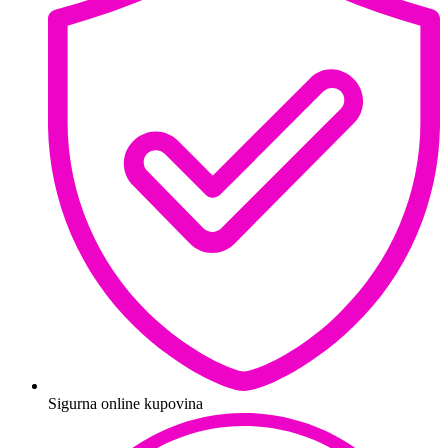
Sigurna online kupovina