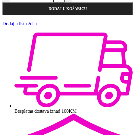
DODAJ U KOŠARICU
Dodaj u listu želja
Besplatna dostava iznad 100KM