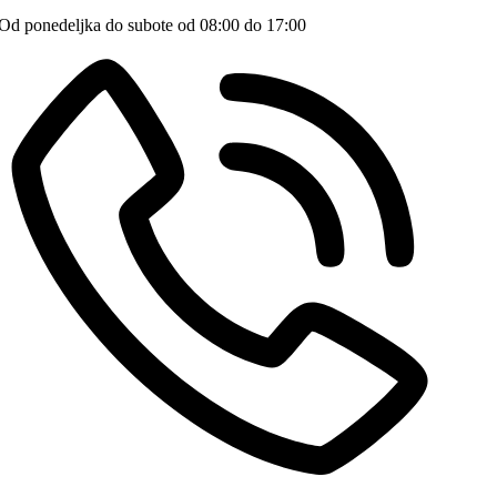
Od ponedeljka do subote od 08:00 do 17:00