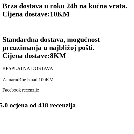
Brza dostava u roku 24h na kućna vrata.
Cijena dostave:
10KM
Standardna dostava, mogućnost
preuzimanja u najbližoj pošti.
Cijena dostave:
8KM
BESPLATNA DOSTAVA
Za narudžbe iznad 100KM.
Facebook recenzije
5.0 ocjena od 418 recenzija