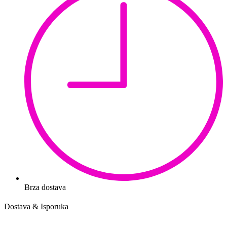
Brza dostava
Dostava & Isporuka